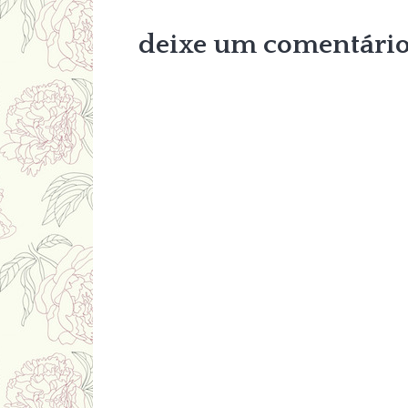
deixe um comentári