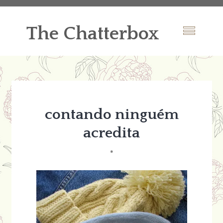
The Chatterbox
contando ninguém
acredita
*