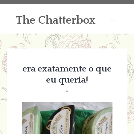
The Chatterbox
era exatamente o que
eu queria!
*