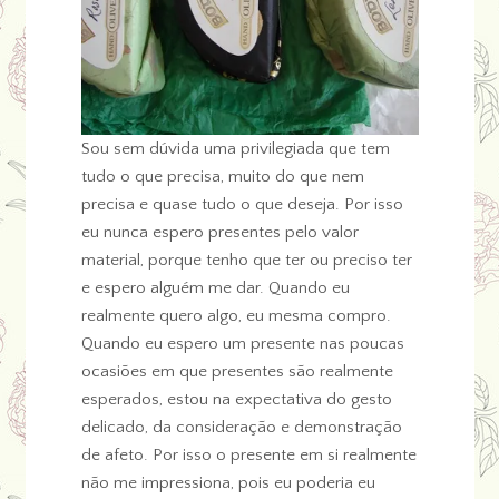
Sou sem dúvida uma privilegiada que tem
tudo o que precisa, muito do que nem
precisa e quase tudo o que deseja. Por isso
eu nunca espero presentes pelo valor
material, porque tenho que ter ou preciso ter
e espero alguém me dar. Quando eu
realmente quero algo, eu mesma compro.
Quando eu espero um presente nas poucas
ocasiões em que presentes são realmente
esperados, estou na expectativa do gesto
delicado, da consideração e demonstração
de afeto. Por isso o presente em si realmente
não me impressiona, pois eu poderia eu