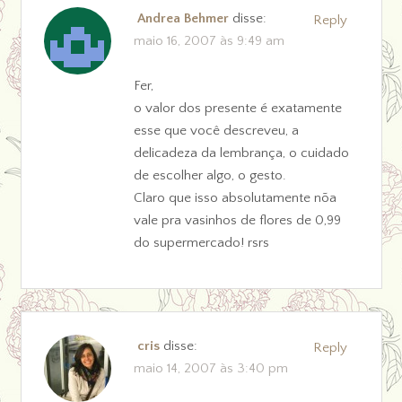
Andrea Behmer
disse:
Reply
maio 16, 2007 às 9:49 am
Fer,
o valor dos presente é exatamente
esse que você descreveu, a
delicadeza da lembrança, o cuidado
de escolher algo, o gesto.
Claro que isso absolutamente nõa
vale pra vasinhos de flores de 0,99
do supermercado! rsrs
cris
disse:
Reply
maio 14, 2007 às 3:40 pm