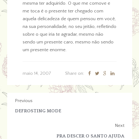
mesma ter adquirido. O que me comove e
me toca é o presente ter chegado com
aquela delicadeza de quem pensou em você,
na sua personalidade, no seu jeitão, refletindo
sobre o que iria te agradar, mesmo não
sendo um presente caro, mesmo não sendo
um presente enorme.
maio 14, 2007
Share on:
Previous
DEFROSTING MODE
Next
PRA DESCER O SANTO AJUDA