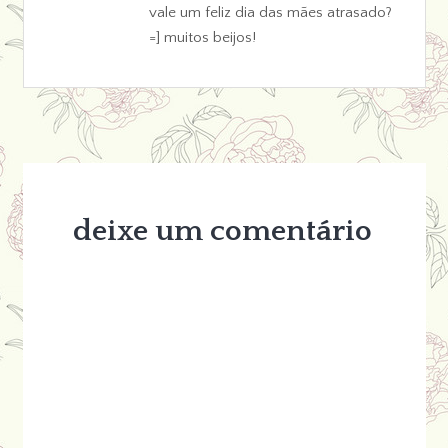
vale um feliz dia das mães atrasado?
=] muitos beijos!
deixe um comentário