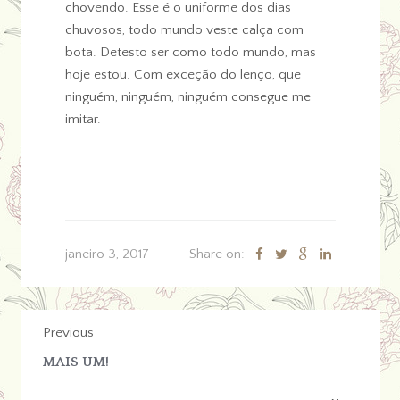
chovendo. Esse é o uniforme dos dias
chuvosos, todo mundo veste calça com
bota. Detesto ser como todo mundo, mas
hoje estou. Com exceção do lenço, que
ninguém, ninguém, ninguém consegue me
imitar.
janeiro 3, 2017
Share on:
Previous
MAIS UM!