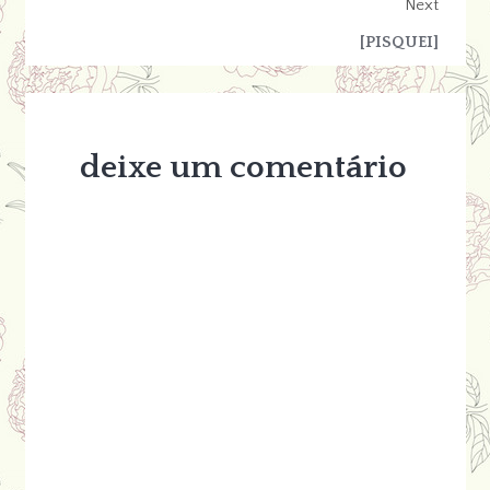
Next
[PISQUEI]
deixe um comentário