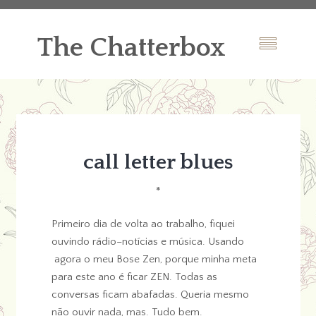
The Chatterbox
call letter blues
*
Primeiro dia de volta ao trabalho, fiquei
ouvindo rádio–notícias e música. Usando
agora o meu Bose Zen, porque minha meta
para este ano é ficar ZEN. Todas as
conversas ficam abafadas. Queria mesmo
não ouvir nada, mas. Tudo bem.