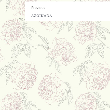
Previous
AZOINADA