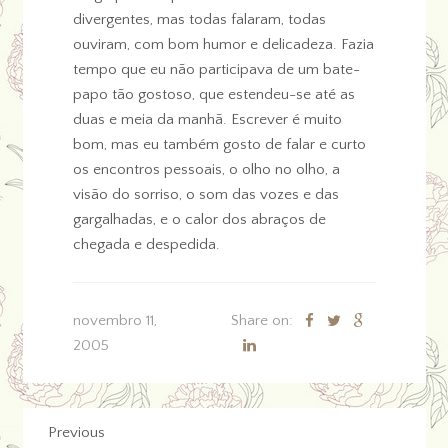
divergentes, mas todas falaram, todas
ouviram, com bom humor e delicadeza. Fazia
tempo que eu não participava de um bate-
papo tão gostoso, que estendeu-se até as
duas e meia da manhã. Escrever é muito
bom, mas eu também gosto de falar e curto
os encontros pessoais, o olho no olho, a
visão do sorriso, o som das vozes e das
gargalhadas, e o calor dos abraços de
chegada e despedida.
novembro 11,
Share on:
2005
Previous