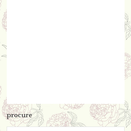
procure