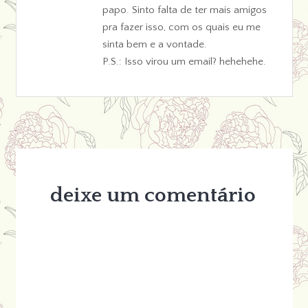
papo. Sinto falta de ter mais amigos
pra fazer isso, com os quais eu me
sinta bem e a vontade.
P.S.: Isso virou um email? hehehehe.
deixe um comentário