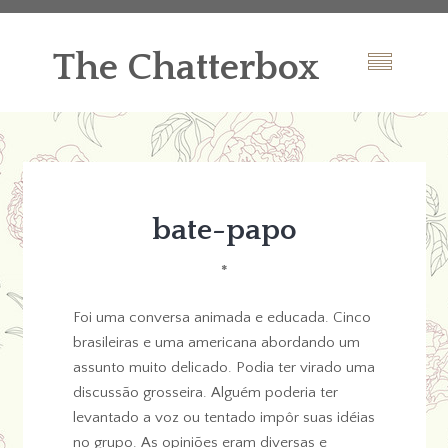
The Chatterbox
bate-papo
*
Foi uma conversa animada e educada. Cinco
brasileiras e uma americana abordando um
assunto muito delicado. Podia ter virado uma
discussão grosseira. Alguém poderia ter
levantado a voz ou tentado impôr suas idéias
no grupo. As opiniões eram diversas e