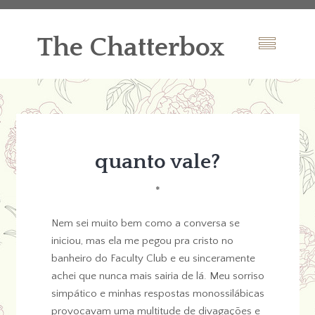
The Chatterbox
quanto vale?
*
Nem sei muito bem como a conversa se
iniciou, mas ela me pegou pra cristo no
banheiro do Faculty Club e eu sinceramente
achei que nunca mais sairia de lá. Meu sorriso
simpático e minhas respostas monossilábicas
provocavam uma multitude de divagações e