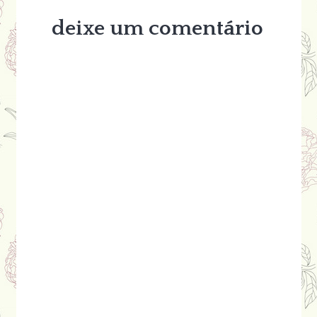
deixe um comentário