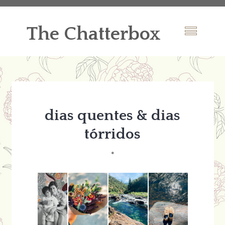
The Chatterbox
dias quentes & dias
tórridos
*