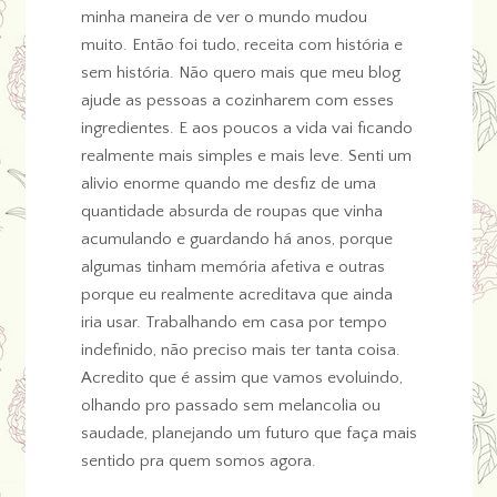
minha maneira de ver o mundo mudou
muito. Então foi tudo, receita com história e
sem história. Não quero mais que meu blog
ajude as pessoas a cozinharem com esses
ingredientes. E aos poucos a vida vai ficando
realmente mais simples e mais leve. Senti um
alivio enorme quando me desfiz de uma
quantidade absurda de roupas que vinha
acumulando e guardando há anos, porque
algumas tinham memória afetiva e outras
porque eu realmente acreditava que ainda
iria usar. Trabalhando em casa por tempo
indefinido, não preciso mais ter tanta coisa.
Acredito que é assim que vamos evoluindo,
olhando pro passado sem melancolia ou
saudade, planejando um futuro que faça mais
sentido pra quem somos agora.