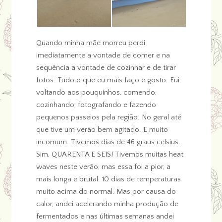
Quando minha mãe morreu perdi
imediatamente a vontade de comer e na
sequência a vontade de cozinhar e de tirar
fotos. Tudo o que eu mais faço e gosto. Fui
voltando aos pouquinhos, comendo,
cozinhando, fotografando e fazendo
pequenos passeios pela região. No geral até
que tive um verão bem agitado. E muito
incomum. Tivemos dias de 46 graus celsius.
Sim, QUARENTA E SEIS! Tivemos muitas heat
waves neste verão, mas essa foi a pior, a
mais longa e brutal. 10 dias de temperaturas
muito acima do normal. Mas por causa do
calor, andei acelerando minha produção de
fermentados e nas últimas semanas andei